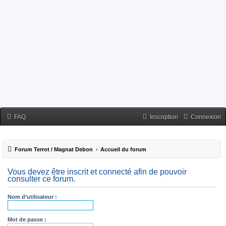
FAQ
Inscription
Connexion
Forum Terrot / Magnat Debon
Accueil du forum
Vous devez être inscrit et connecté afin de pouvoir
consulter ce forum.
Nom d’utilisateur :
Mot de passe :