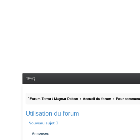
FAQ
Forum Terrot / Magnat Debon
Accueil du forum
Pour commen
Utilisation du forum
Nouveau sujet
Annonces