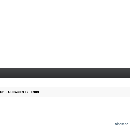
cer
Utilisation du forum
Réponses