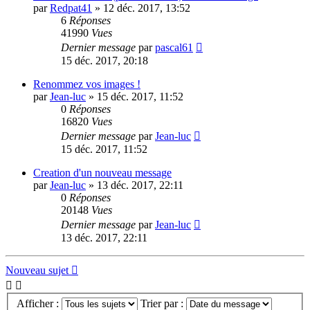
par
Redpat41
»
12 déc. 2017, 13:52
6
Réponses
41990
Vues
Dernier message
par
pascal61
15 déc. 2017, 20:18
Renommez vos images !
par
Jean-luc
»
15 déc. 2017, 11:52
0
Réponses
16820
Vues
Dernier message
par
Jean-luc
15 déc. 2017, 11:52
Creation d'un nouveau message
par
Jean-luc
»
13 déc. 2017, 22:11
0
Réponses
20148
Vues
Dernier message
par
Jean-luc
13 déc. 2017, 22:11
Nouveau sujet
Afficher :
Trier par :