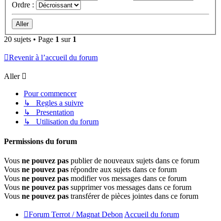
Ordre :
20 sujets • Page
1
sur
1
Revenir à l’accueil du forum
Aller
Pour commencer
↳ Regles a suivre
↳ Presentation
↳ Utilisation du forum
Permissions du forum
Vous
ne pouvez pas
publier de nouveaux sujets dans ce forum
Vous
ne pouvez pas
répondre aux sujets dans ce forum
Vous
ne pouvez pas
modifier vos messages dans ce forum
Vous
ne pouvez pas
supprimer vos messages dans ce forum
Vous
ne pouvez pas
transférer de pièces jointes dans ce forum
Forum Terrot / Magnat Debon
Accueil du forum