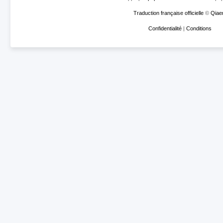
Traduction française officielle
©
Qiae
Confidentialité
|
Conditions