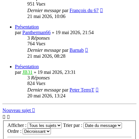
951
Vues
Dernier message
par
François du 67
21 mai 2026, 10:06
Présentation
par
Pantherman66
»
19 mai 2026, 21:54
3
Réponses
764
Vues
Dernier message
par
Barnab
21 mai 2026, 08:28
Présentation
par
JB31
»
19 mai 2026, 23:31
3
Réponses
824
Vues
Dernier message
par
Peter TerroT
20 mai 2026, 13:24
Nouveau sujet
Afficher :
Trier par :
Ordre :