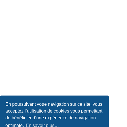
En poursuivant votre navigation sur ce site, vous
acceptez l’utilisation de cookies vous permettant
de bénéficier d’une expérience de navigation
optimale.
En savoir plus…