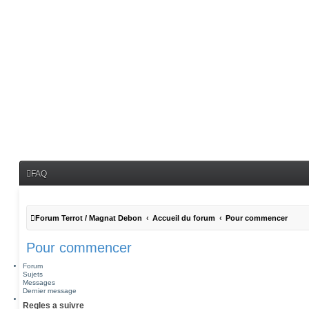
FAQ
Forum Terrot / Magnat Debon
Accueil du forum
Pour commencer
Pour commencer
Forum
Sujets
Messages
Dernier message
Regles a suivre