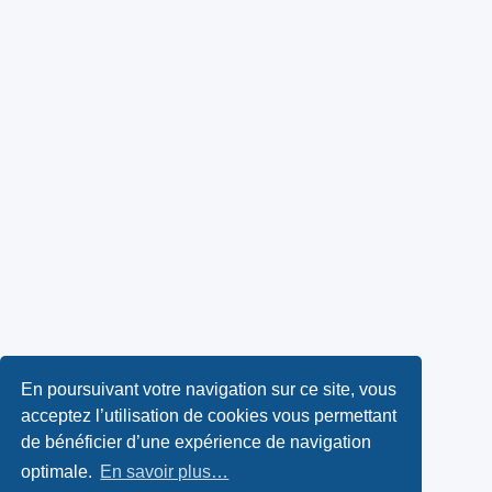
En poursuivant votre navigation sur ce site, vous
acceptez l’utilisation de cookies vous permettant
de bénéficier d’une expérience de navigation
optimale.
En savoir plus…