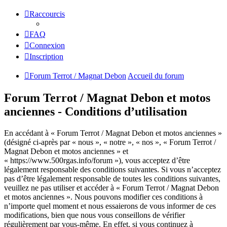
Raccourcis
FAQ
Connexion
Inscription
Forum Terrot / Magnat Debon
Accueil du forum
Forum Terrot / Magnat Debon et motos
anciennes - Conditions d’utilisation
En accédant à « Forum Terrot / Magnat Debon et motos anciennes »
(désigné ci-après par « nous », « notre », « nos », « Forum Terrot /
Magnat Debon et motos anciennes » et
« https://www.500rgas.info/forum »), vous acceptez d’être
légalement responsable des conditions suivantes. Si vous n’acceptez
pas d’être légalement responsable de toutes les conditions suivantes,
veuillez ne pas utiliser et accéder à « Forum Terrot / Magnat Debon
et motos anciennes ». Nous pouvons modifier ces conditions à
n’importe quel moment et nous essaierons de vous informer de ces
modifications, bien que nous vous conseillons de vérifier
régulièrement par vous-même. En effet, si vous continuez à