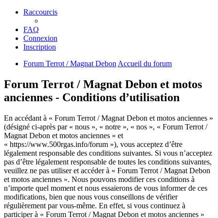
Raccourcis
FAQ
Connexion
Inscription
Forum Terrot / Magnat Debon
Accueil du forum
Forum Terrot / Magnat Debon et motos
anciennes - Conditions d’utilisation
En accédant à « Forum Terrot / Magnat Debon et motos anciennes »
(désigné ci-après par « nous », « notre », « nos », « Forum Terrot /
Magnat Debon et motos anciennes » et
« https://www.500rgas.info/forum »), vous acceptez d’être
légalement responsable des conditions suivantes. Si vous n’acceptez
pas d’être légalement responsable de toutes les conditions suivantes,
veuillez ne pas utiliser et accéder à « Forum Terrot / Magnat Debon
et motos anciennes ». Nous pouvons modifier ces conditions à
n’importe quel moment et nous essaierons de vous informer de ces
modifications, bien que nous vous conseillons de vérifier
régulièrement par vous-même. En effet, si vous continuez à
participer à « Forum Terrot / Magnat Debon et motos anciennes »