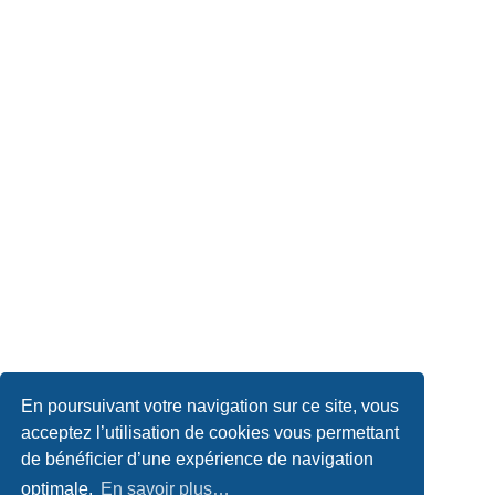
En poursuivant votre navigation sur ce site, vous
acceptez l’utilisation de cookies vous permettant
de bénéficier d’une expérience de navigation
optimale.
En savoir plus…