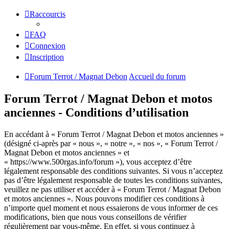
Raccourcis
FAQ
Connexion
Inscription
Forum Terrot / Magnat Debon
Accueil du forum
Forum Terrot / Magnat Debon et motos
anciennes - Conditions d’utilisation
En accédant à « Forum Terrot / Magnat Debon et motos anciennes »
(désigné ci-après par « nous », « notre », « nos », « Forum Terrot /
Magnat Debon et motos anciennes » et
« https://www.500rgas.info/forum »), vous acceptez d’être
légalement responsable des conditions suivantes. Si vous n’acceptez
pas d’être légalement responsable de toutes les conditions suivantes,
veuillez ne pas utiliser et accéder à « Forum Terrot / Magnat Debon
et motos anciennes ». Nous pouvons modifier ces conditions à
n’importe quel moment et nous essaierons de vous informer de ces
modifications, bien que nous vous conseillons de vérifier
régulièrement par vous-même. En effet, si vous continuez à