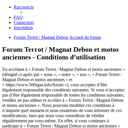
Raccourcis
FAQ
Connexion
Inscription
Forum Terrot / Magnat Debon
Accueil du forum
Forum Terrot / Magnat Debon et motos
anciennes - Conditions d’utilisation
En accédant à « Forum Terrot / Magnat Debon et motos anciennes »
(désigné ci-après par « nous », « notre », « nos », « Forum Terrot /
Magnat Debon et motos anciennes » et
« https://www.500rgas.info/forum »), vous acceptez d’être
légalement responsable des conditions suivantes. Si vous n’acceptez
pas d’être légalement responsable de toutes les conditions suivantes,
veuillez ne pas utiliser et accéder à « Forum Terrot / Magnat Debon
et motos anciennes ». Nous pouvons modifier ces conditions à
n’importe quel moment et nous essaierons de vous informer de ces
modifications, bien que nous vous conseillons de vérifier
régulièrement par vous-même. En effet, si vous continuez à
participer à « Forum Terrot / Magnat Debon et motos anciennes »