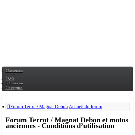
Raccourcis
FAQ
Connexion
Inscription
Forum Terrot / Magnat Debon
Accueil du forum
Forum Terrot / Magnat Debon et motos
anciennes - Conditions d’utilisation