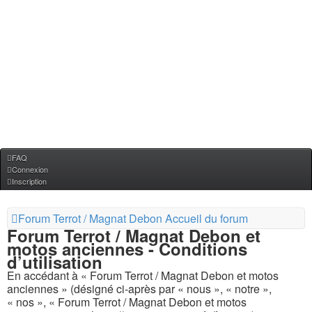
FAQ
Connexion
Inscription
Forum Terrot / Magnat Debon
Accueil du forum
Forum Terrot / Magnat Debon et
motos anciennes - Conditions
d’utilisation
En accédant à « Forum Terrot / Magnat Debon et motos
anciennes » (désigné ci-après par « nous », « notre »,
« nos », « Forum Terrot / Magnat Debon et motos