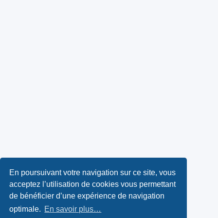
En poursuivant votre navigation sur ce site, vous
acceptez l’utilisation de cookies vous permettant
de bénéficier d’une expérience de navigation
optimale.
En savoir plus…