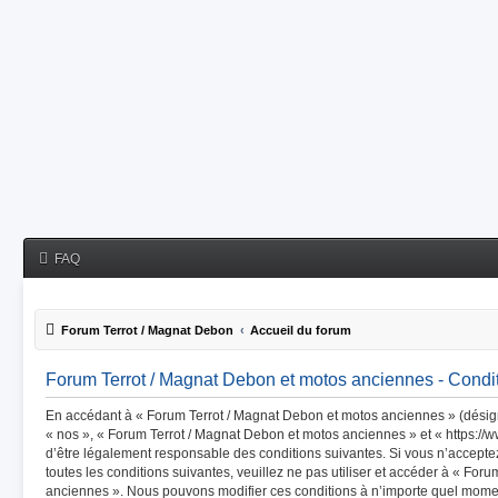
FAQ
Forum Terrot / Magnat Debon
Accueil du forum
Forum Terrot / Magnat Debon et motos anciennes - Conditi
En accédant à « Forum Terrot / Magnat Debon et motos anciennes » (désigné
« nos », « Forum Terrot / Magnat Debon et motos anciennes » et « https://
d’être légalement responsable des conditions suivantes. Si vous n’accept
toutes les conditions suivantes, veuillez ne pas utiliser et accéder à « Fo
anciennes ». Nous pouvons modifier ces conditions à n’importe quel mome