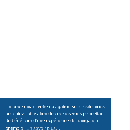
En poursuivant votre navigation sur ce site, vous
acceptez l’utilisation de cookies vous permettant
de bénéficier d’une expérience de navigation
optimale.
En savoir plus…