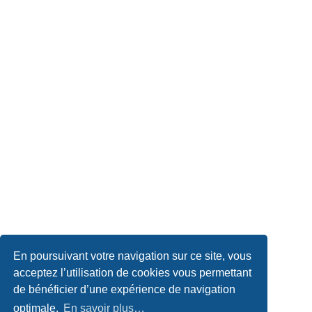
En poursuivant votre navigation sur ce site, vous
acceptez l’utilisation de cookies vous permettant
de bénéficier d’une expérience de navigation
optimale.
En savoir plus…