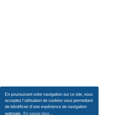
En poursuivant votre navigation sur ce site, vous
acceptez l’utilisation de cookies vous permettant
de bénéficier d’une expérience de navigation
optimale.
En savoir plus…