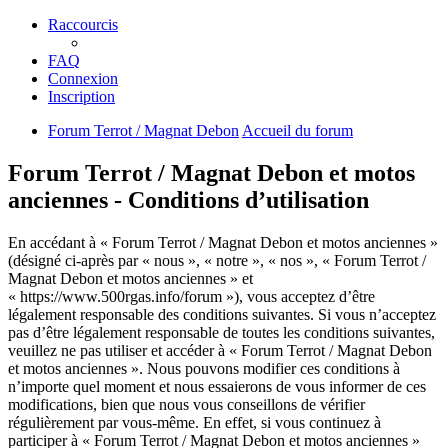
Raccourcis
FAQ
Connexion
Inscription
Forum Terrot / Magnat Debon
Accueil du forum
Forum Terrot / Magnat Debon et motos
anciennes - Conditions d’utilisation
En accédant à « Forum Terrot / Magnat Debon et motos anciennes »
(désigné ci-après par « nous », « notre », « nos », « Forum Terrot /
Magnat Debon et motos anciennes » et
« https://www.500rgas.info/forum »), vous acceptez d’être
légalement responsable des conditions suivantes. Si vous n’acceptez
pas d’être légalement responsable de toutes les conditions suivantes,
veuillez ne pas utiliser et accéder à « Forum Terrot / Magnat Debon
et motos anciennes ». Nous pouvons modifier ces conditions à
n’importe quel moment et nous essaierons de vous informer de ces
modifications, bien que nous vous conseillons de vérifier
régulièrement par vous-même. En effet, si vous continuez à
participer à « Forum Terrot / Magnat Debon et motos anciennes »