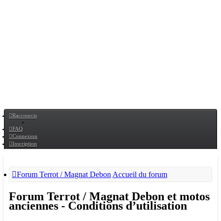
Raccourcis
FAQ
Connexion
Inscription
Forum Terrot / Magnat Debon
Accueil du forum
Forum Terrot / Magnat Debon et motos
anciennes - Conditions d’utilisation