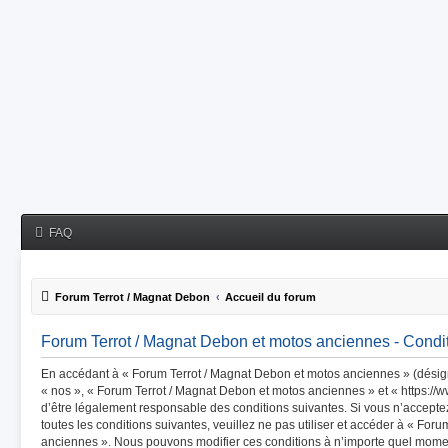
FAQ
Forum Terrot / Magnat Debon
Accueil du forum
Forum Terrot / Magnat Debon et motos anciennes - Conditi
En accédant à « Forum Terrot / Magnat Debon et motos anciennes » (désigné
« nos », « Forum Terrot / Magnat Debon et motos anciennes » et « https://
d’être légalement responsable des conditions suivantes. Si vous n’accept
toutes les conditions suivantes, veuillez ne pas utiliser et accéder à « Fo
anciennes ». Nous pouvons modifier ces conditions à n’importe quel mome