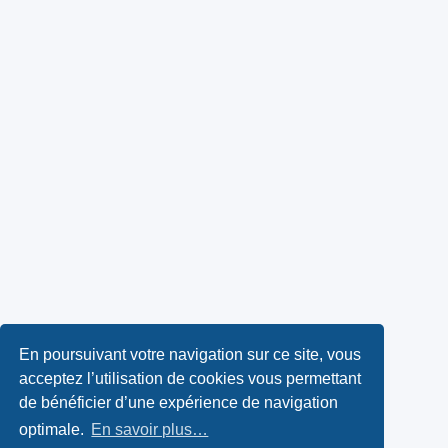
En poursuivant votre navigation sur ce site, vous
acceptez l’utilisation de cookies vous permettant
de bénéficier d’une expérience de navigation
optimale.
En savoir plus…