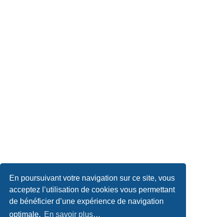
En poursuivant votre navigation sur ce site, vous
acceptez l’utilisation de cookies vous permettant
de bénéficier d’une expérience de navigation
optimale.
En savoir plus…