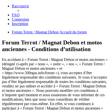
Raccourcis
FAQ
Connexion
Inscription
Forum Terrot / Magnat Debon
Accueil du forum
Forum Terrot / Magnat Debon et motos
anciennes - Conditions d’utilisation
En accédant à « Forum Terrot / Magnat Debon et motos anciennes »
(désigné ci-après par « nous », « notre », « nos », « Forum Terrot /
Magnat Debon et motos anciennes » et
« https://www.500rgas.info/forum »), vous acceptez d’être
légalement responsable des conditions suivantes. Si vous n’acceptez
pas d’être légalement responsable de toutes les conditions suivantes,
veuillez ne pas utiliser et accéder à « Forum Terrot / Magnat Debon
et motos anciennes ». Nous pouvons modifier ces conditions à
n’importe quel moment et nous essaierons de vous informer de ces
modifications, bien que nous vous conseillons de vérifier
régulièrement par vous-même. En effet, si vous continuez à
participer à « Forum Terrot / Magnat Debon et motos anciennes »