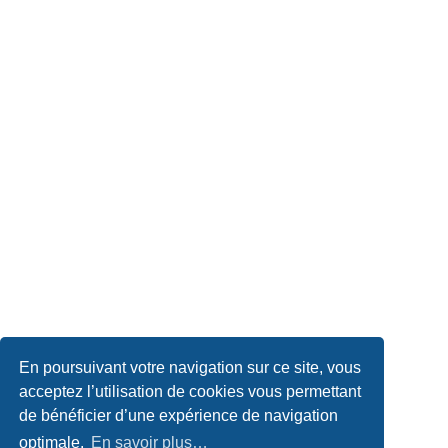
En poursuivant votre navigation sur ce site, vous
acceptez l’utilisation de cookies vous permettant
de bénéficier d’une expérience de navigation
optimale.
En savoir plus…