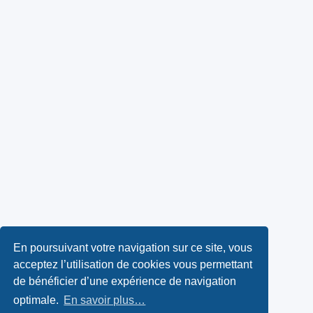
En poursuivant votre navigation sur ce site, vous
acceptez l’utilisation de cookies vous permettant
de bénéficier d’une expérience de navigation
optimale.
En savoir plus…