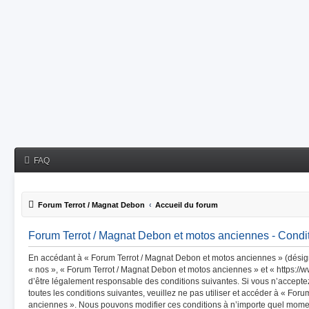
FAQ
Forum Terrot / Magnat Debon
Accueil du forum
Forum Terrot / Magnat Debon et motos anciennes - Conditi
En accédant à « Forum Terrot / Magnat Debon et motos anciennes » (désigné
« nos », « Forum Terrot / Magnat Debon et motos anciennes » et « https://
d’être légalement responsable des conditions suivantes. Si vous n’accept
toutes les conditions suivantes, veuillez ne pas utiliser et accéder à « Fo
anciennes ». Nous pouvons modifier ces conditions à n’importe quel mome