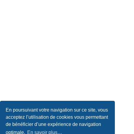
En poursuivant votre navigation sur ce site, vous
acceptez l’utilisation de cookies vous permettant
de bénéficier d’une expérience de navigation
optimale.
En savoir plus…