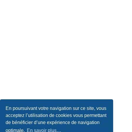
En poursuivant votre navigation sur ce site, vous
acceptez l’utilisation de cookies vous permettant
de bénéficier d’une expérience de navigation
optimale.
En savoir plus…