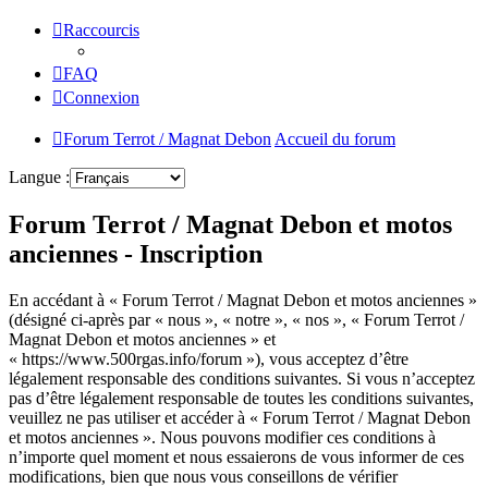
Raccourcis
FAQ
Connexion
Forum Terrot / Magnat Debon
Accueil du forum
Langue :
Forum Terrot / Magnat Debon et motos
anciennes - Inscription
En accédant à « Forum Terrot / Magnat Debon et motos anciennes »
(désigné ci-après par « nous », « notre », « nos », « Forum Terrot /
Magnat Debon et motos anciennes » et
« https://www.500rgas.info/forum »), vous acceptez d’être
légalement responsable des conditions suivantes. Si vous n’acceptez
pas d’être légalement responsable de toutes les conditions suivantes,
veuillez ne pas utiliser et accéder à « Forum Terrot / Magnat Debon
et motos anciennes ». Nous pouvons modifier ces conditions à
n’importe quel moment et nous essaierons de vous informer de ces
modifications, bien que nous vous conseillons de vérifier