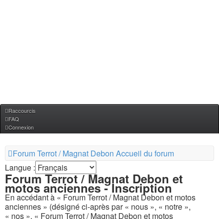
Raccourcis
FAQ
Connexion
Forum Terrot / Magnat Debon
Accueil du forum
Langue :
Forum Terrot / Magnat Debon et
motos anciennes - Inscription
En accédant à « Forum Terrot / Magnat Debon et motos
anciennes » (désigné ci-après par « nous », « notre »,
« nos », « Forum Terrot / Magnat Debon et motos