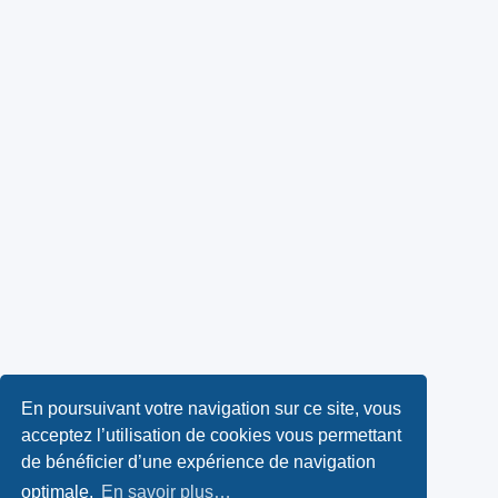
En poursuivant votre navigation sur ce site, vous
acceptez l’utilisation de cookies vous permettant
de bénéficier d’une expérience de navigation
optimale.
En savoir plus…