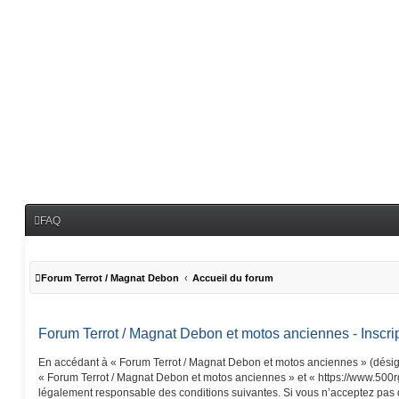
FAQ
Forum Terrot / Magnat Debon
Accueil du forum
Forum Terrot / Magnat Debon et motos anciennes - Inscri
En accédant à « Forum Terrot / Magnat Debon et motos anciennes » (désigné
« Forum Terrot / Magnat Debon et motos anciennes » et « https://www.500rg
légalement responsable des conditions suivantes. Si vous n’acceptez pas 