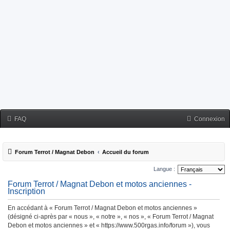
FAQ
Connexion
Forum Terrot / Magnat Debon
Accueil du forum
Langue :
Forum Terrot / Magnat Debon et motos anciennes -
Inscription
En accédant à « Forum Terrot / Magnat Debon et motos anciennes »
(désigné ci-après par « nous », « notre », « nos », « Forum Terrot / Magnat
Debon et motos anciennes » et « https://www.500rgas.info/forum »), vous