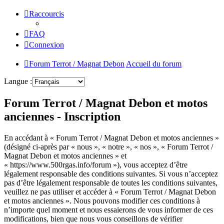
Raccourcis
FAQ
Connexion
Forum Terrot / Magnat Debon
Accueil du forum
Langue :
Forum Terrot / Magnat Debon et motos
anciennes - Inscription
En accédant à « Forum Terrot / Magnat Debon et motos anciennes »
(désigné ci-après par « nous », « notre », « nos », « Forum Terrot /
Magnat Debon et motos anciennes » et
« https://www.500rgas.info/forum »), vous acceptez d’être
légalement responsable des conditions suivantes. Si vous n’acceptez
pas d’être légalement responsable de toutes les conditions suivantes,
veuillez ne pas utiliser et accéder à « Forum Terrot / Magnat Debon
et motos anciennes ». Nous pouvons modifier ces conditions à
n’importe quel moment et nous essaierons de vous informer de ces
modifications, bien que nous vous conseillons de vérifier