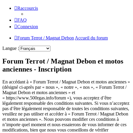
Raccourcis
FAQ
Connexion
Forum Terrot / Magnat Debon
Accueil du forum
Langue :
Forum Terrot / Magnat Debon et motos
anciennes - Inscription
En accédant à « Forum Terrot / Magnat Debon et motos anciennes »
(désigné ci-après par « nous », « notre », « nos », « Forum Terrot /
Magnat Debon et motos anciennes » et
« https://www.500rgas.info/forum »), vous acceptez d’être
légalement responsable des conditions suivantes. Si vous n’acceptez
pas d’être légalement responsable de toutes les conditions suivantes,
veuillez ne pas utiliser et accéder à « Forum Terrot / Magnat Debon
et motos anciennes ». Nous pouvons modifier ces conditions à
n’importe quel moment et nous essaierons de vous informer de ces
modifications, bien que nous vous conseillons de vérifier