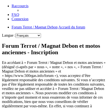
Raccourcis
FAQ
Connexion
Forum Terrot / Magnat Debon
Accueil du forum
Langue :
Forum Terrot / Magnat Debon et motos
anciennes - Inscription
En accédant à « Forum Terrot / Magnat Debon et motos anciennes »
(désigné ci-après par « nous », « notre », « nos », « Forum Terrot /
Magnat Debon et motos anciennes » et
« https://www.500rgas.info/forum »), vous acceptez d’être
légalement responsable des conditions suivantes. Si vous n’acceptez
pas d’être légalement responsable de toutes les conditions suivantes,
veuillez ne pas utiliser et accéder à « Forum Terrot / Magnat Debon
et motos anciennes ». Nous pouvons modifier ces conditions à
n’importe quel moment et nous essaierons de vous informer de ces
modifications, bien que nous vous conseillons de vérifier
régulièrement par vous-même. En effet, si vous continuez à