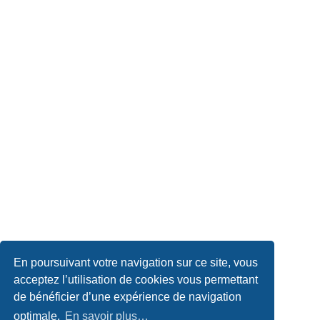
En poursuivant votre navigation sur ce site, vous
acceptez l’utilisation de cookies vous permettant
de bénéficier d’une expérience de navigation
optimale.
En savoir plus…