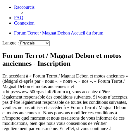
Raccourcis
FAQ
Connexion
Forum Terrot / Magnat Debon
Accueil du forum
Langue :
Forum Terrot / Magnat Debon et motos
anciennes - Inscription
En accédant à « Forum Terrot / Magnat Debon et motos anciennes »
(désigné ci-après par « nous », « notre », « nos », « Forum Terrot /
Magnat Debon et motos anciennes » et
« https://www.500rgas.info/forum »), vous acceptez d’être
légalement responsable des conditions suivantes. Si vous n’acceptez
pas d’être légalement responsable de toutes les conditions suivantes,
veuillez ne pas utiliser et accéder à « Forum Terrot / Magnat Debon
et motos anciennes ». Nous pouvons modifier ces conditions à
n’importe quel moment et nous essaierons de vous informer de ces
modifications, bien que nous vous conseillons de vérifier
régulièrement par vous-même. En effet, si vous continuez à