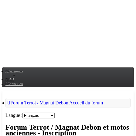
Raccourcis
FAQ
Connexion
Forum Terrot / Magnat Debon
Accueil du forum
Langue :
Forum Terrot / Magnat Debon et motos
anciennes - Inscription