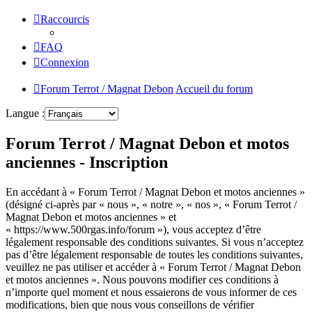
Raccourcis
FAQ
Connexion
Forum Terrot / Magnat Debon
Accueil du forum
Langue :
Forum Terrot / Magnat Debon et motos
anciennes - Inscription
En accédant à « Forum Terrot / Magnat Debon et motos anciennes »
(désigné ci-après par « nous », « notre », « nos », « Forum Terrot /
Magnat Debon et motos anciennes » et
« https://www.500rgas.info/forum »), vous acceptez d’être
légalement responsable des conditions suivantes. Si vous n’acceptez
pas d’être légalement responsable de toutes les conditions suivantes,
veuillez ne pas utiliser et accéder à « Forum Terrot / Magnat Debon
et motos anciennes ». Nous pouvons modifier ces conditions à
n’importe quel moment et nous essaierons de vous informer de ces
modifications, bien que nous vous conseillons de vérifier