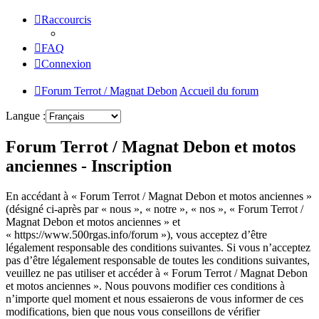
Raccourcis
FAQ
Connexion
Forum Terrot / Magnat Debon
Accueil du forum
Langue :
Forum Terrot / Magnat Debon et motos
anciennes - Inscription
En accédant à « Forum Terrot / Magnat Debon et motos anciennes »
(désigné ci-après par « nous », « notre », « nos », « Forum Terrot /
Magnat Debon et motos anciennes » et
« https://www.500rgas.info/forum »), vous acceptez d’être
légalement responsable des conditions suivantes. Si vous n’acceptez
pas d’être légalement responsable de toutes les conditions suivantes,
veuillez ne pas utiliser et accéder à « Forum Terrot / Magnat Debon
et motos anciennes ». Nous pouvons modifier ces conditions à
n’importe quel moment et nous essaierons de vous informer de ces
modifications, bien que nous vous conseillons de vérifier