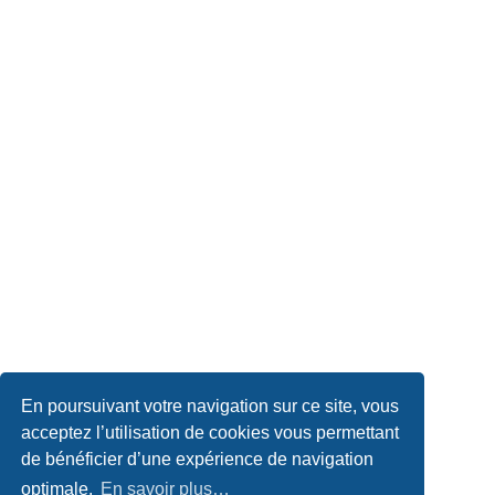
En poursuivant votre navigation sur ce site, vous
acceptez l’utilisation de cookies vous permettant
de bénéficier d’une expérience de navigation
optimale.
En savoir plus…