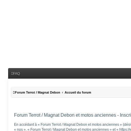
FAQ
Forum Terrot / Magnat Debon
Accueil du forum
Forum Terrot / Magnat Debon et motos anciennes - Inscri
En accédant à « Forum Terrot / Magnat Debon et motos anciennes » (désig
« nos », « Forum Terrot / Magnat Debon et motos anciennes » et « https:/