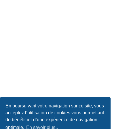
En poursuivant votre navigation sur ce site, vous
acceptez l’utilisation de cookies vous permettant
de bénéficier d’une expérience de navigation
optimale.
En savoir plus…