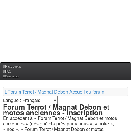
Raccourcis
FAQ
Connexion
Forum Terrot / Magnat Debon
Accueil du forum
Langue :
Forum Terrot / Magnat Debon et
motos anciennes - Inscription
En accédant à « Forum Terrot / Magnat Debon et motos
anciennes » (désigné ci-après par « nous », « notre »,
« nos », « Forum Terrot / Magnat Debon et motos