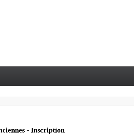
ciennes - Inscription