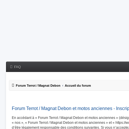
FAQ
Forum Terrot / Magnat Debon
Accueil du forum
Forum Terrot / Magnat Debon et motos anciennes - Inscrip
En accédant à « Forum Terrot / Magnat Debon et motos anciennes » (désigné
« nos », « Forum Terrot / Magnat Debon et motos anciennes » et « https://
d’être légalement responsable des conditions suivantes. Si vous n’accept