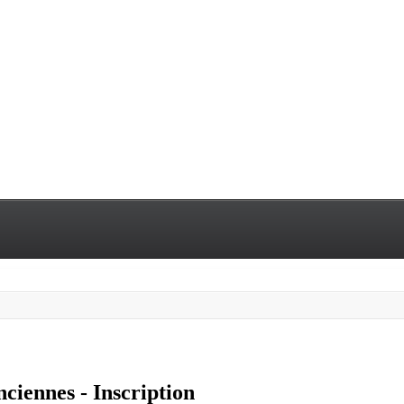
ciennes - Inscription