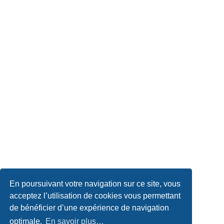
En poursuivant votre navigation sur ce site, vous
acceptez l’utilisation de cookies vous permettant
de bénéficier d’une expérience de navigation
optimale.
En savoir plus…