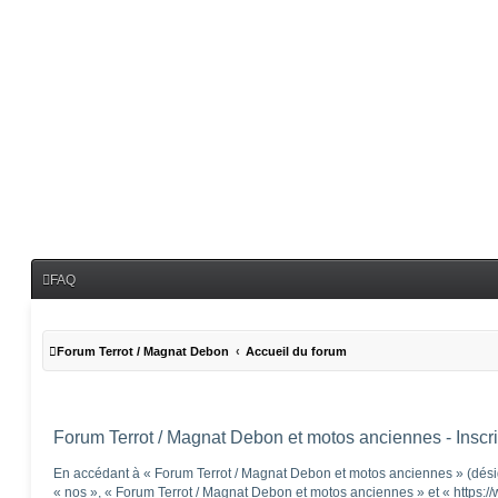
FAQ
Forum Terrot / Magnat Debon
Accueil du forum
Forum Terrot / Magnat Debon et motos anciennes - Inscri
En accédant à « Forum Terrot / Magnat Debon et motos anciennes » (désig
« nos », « Forum Terrot / Magnat Debon et motos anciennes » et « https:/