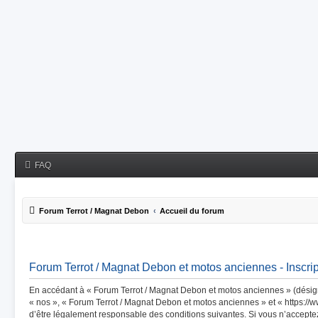
FAQ
Forum Terrot / Magnat Debon
Accueil du forum
Forum Terrot / Magnat Debon et motos anciennes - Inscrip
En accédant à « Forum Terrot / Magnat Debon et motos anciennes » (désigné
« nos », « Forum Terrot / Magnat Debon et motos anciennes » et « https://
d’être légalement responsable des conditions suivantes. Si vous n’accept