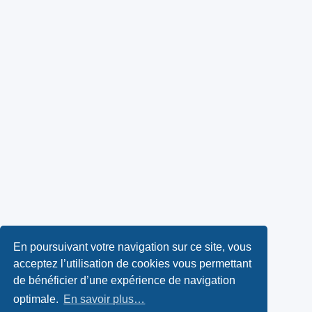
En poursuivant votre navigation sur ce site, vous
acceptez l’utilisation de cookies vous permettant
de bénéficier d’une expérience de navigation
optimale.
En savoir plus…