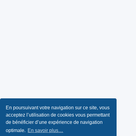
En poursuivant votre navigation sur ce site, vous
acceptez l’utilisation de cookies vous permettant
de bénéficier d’une expérience de navigation
optimale.
En savoir plus…