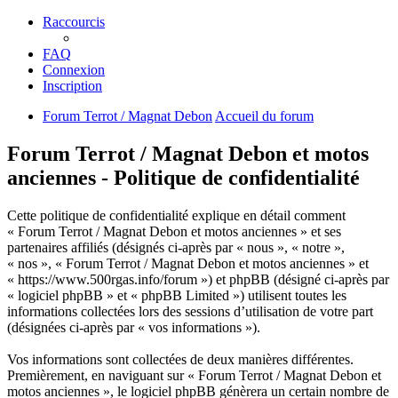
Raccourcis
FAQ
Connexion
Inscription
Forum Terrot / Magnat Debon
Accueil du forum
Forum Terrot / Magnat Debon et motos
anciennes - Politique de confidentialité
Cette politique de confidentialité explique en détail comment
« Forum Terrot / Magnat Debon et motos anciennes » et ses
partenaires affiliés (désignés ci-après par « nous », « notre »,
« nos », « Forum Terrot / Magnat Debon et motos anciennes » et
« https://www.500rgas.info/forum ») et phpBB (désigné ci-après par
« logiciel phpBB » et « phpBB Limited ») utilisent toutes les
informations collectées lors des sessions d’utilisation de votre part
(désignées ci-après par « vos informations »).
Vos informations sont collectées de deux manières différentes.
Premièrement, en naviguant sur « Forum Terrot / Magnat Debon et
motos anciennes », le logiciel phpBB génèrera un certain nombre de